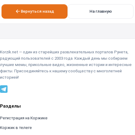
Вернуться назад
На главную
Korzik.net — один из старейших развлекательных порталов Рунета,
радующий пользователей с 2003 года. Каждый день мы собираем
лучшие мемы, прикольные видео, жизненные истории и интересные
факты. Присоединяйтесь к нашему сообществу с многолетней
историей!
Разделы
Регистрация на Коржике
Коржик в телеге