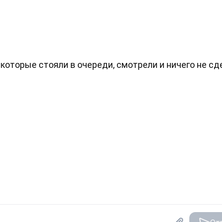
, которые стояли в очереди, смотрели и ничего не сд