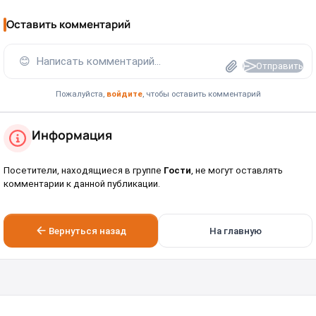
Оставить комментарий
😊
Написать комментарий...
Отправить
Пожалуйста,
войдите
, чтобы оставить комментарий
Информация
Посетители, находящиеся в группе
Гости
, не могут оставлять
комментарии к данной публикации.
Вернуться назад
На главную