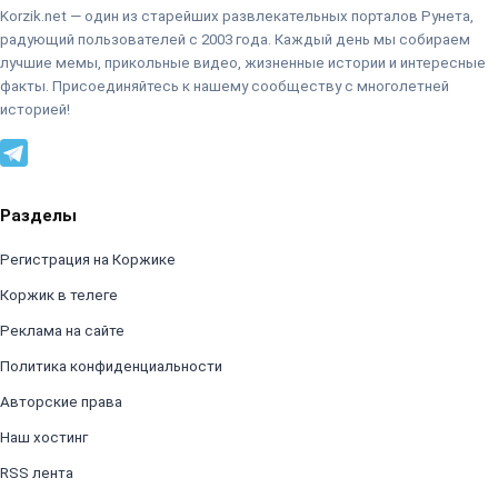
Korzik.net — один из старейших развлекательных порталов Рунета,
радующий пользователей с 2003 года. Каждый день мы собираем
лучшие мемы, прикольные видео, жизненные истории и интересные
факты. Присоединяйтесь к нашему сообществу с многолетней
историей!
Разделы
Регистрация на Коржике
Коржик в телеге
Реклама на сайте
Политика конфиденциальности
Авторские права
Наш хостинг
RSS лента