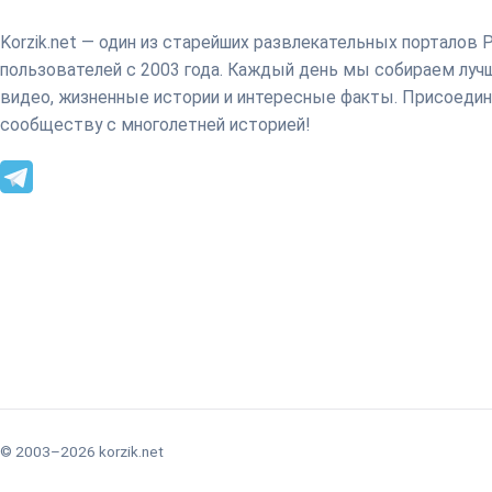
Korzik.net — один из старейших развлекательных порталов 
пользователей с 2003 года. Каждый день мы собираем лу
видео, жизненные истории и интересные факты. Присоедин
сообществу с многолетней историей!
© 2003–2026 korzik.net