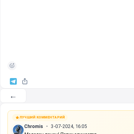
←
ЛУЧШИЙ КОММЕНТАРИЙ
Chromis
3-07-2024, 16:05