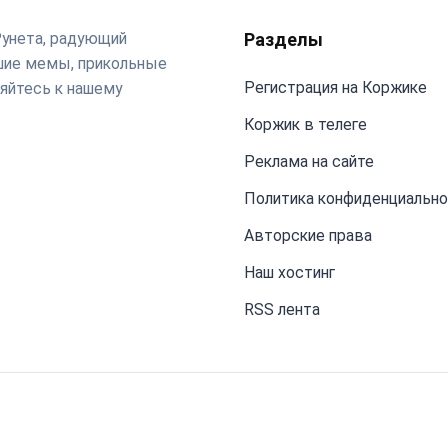
Рунета, радующий
Разделы
чшие мемы, прикольные
Регистрация на Коржике
яйтесь к нашему
Коржик в телеге
Реклама на сайте
Политика конфиденциальн
Авторские права
Наш хостинг
RSS лента