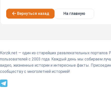
Вернуться назад
На главную
Korzik.net — один из старейших развлекательных порталов 
пользователей с 2003 года. Каждый день мы собираем лу
видео, жизненные истории и интересные факты. Присоедин
сообществу с многолетней историей!