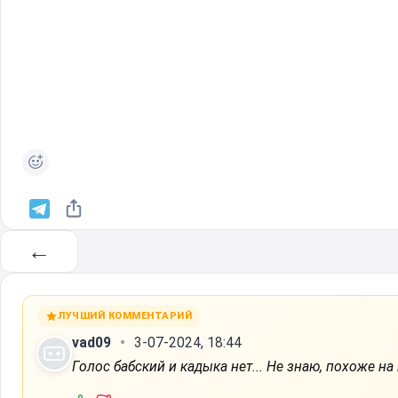
←
ЛУЧШИЙ КОММЕНТАРИЙ
vad09
3-07-2024, 18:44
Голос бабский и кадыка нет... Не знаю, похоже на 