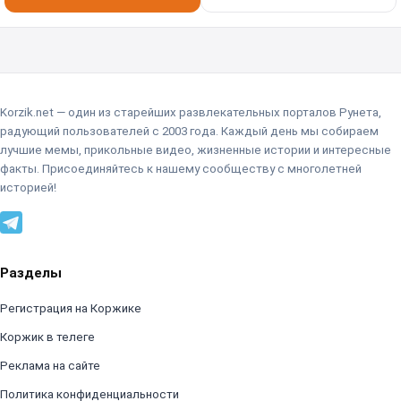
Korzik.net — один из старейших развлекательных порталов Рунета,
радующий пользователей с 2003 года. Каждый день мы собираем
лучшие мемы, прикольные видео, жизненные истории и интересные
факты. Присоединяйтесь к нашему сообществу с многолетней
историей!
Разделы
Регистрация на Коржике
Коржик в телеге
Реклама на сайте
Политика конфиденциальности