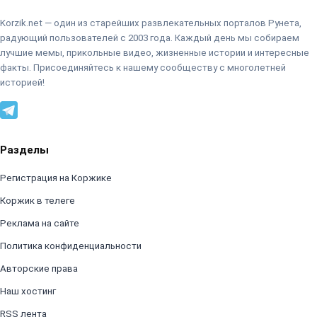
Korzik.net — один из старейших развлекательных порталов Рунета,
радующий пользователей с 2003 года. Каждый день мы собираем
лучшие мемы, прикольные видео, жизненные истории и интересные
факты. Присоединяйтесь к нашему сообществу с многолетней
историей!
Разделы
Регистрация на Коржике
Коржик в телеге
Реклама на сайте
Политика конфиденциальности
Авторские права
Наш хостинг
RSS лента