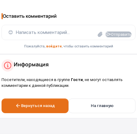
Оставить комментарий
😊
Написать комментарий...
Отправить
Пожалуйста,
войдите
, чтобы оставить комментарий
Информация
Посетители, находящиеся в группе
Гости
, не могут оставлять
комментарии к данной публикации.
Вернуться назад
На главную