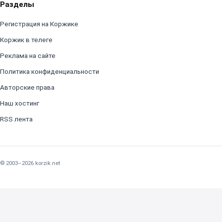
Разделы
Регистрация на Коржике
Коржик в телеге
Реклама на сайте
Политика конфиденциальности
Авторские права
Наш хостинг
RSS лента
© 2003–2026 korzik.net