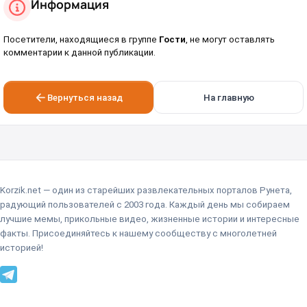
Информация
Посетители, находящиеся в группе
Гости
, не могут оставлять
комментарии к данной публикации.
Вернуться назад
На главную
Korzik.net — один из старейших развлекательных порталов Рунета,
радующий пользователей с 2003 года. Каждый день мы собираем
лучшие мемы, прикольные видео, жизненные истории и интересные
факты. Присоединяйтесь к нашему сообществу с многолетней
историей!