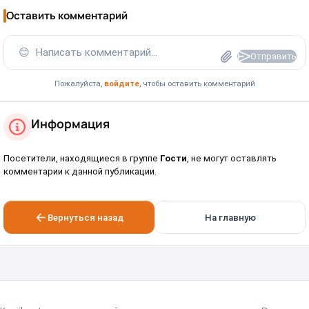
Оставить комментарий
😊
Написать комментарий...
Отправить
Пожалуйста,
войдите
, чтобы оставить комментарий
Информация
Посетители, находящиеся в группе
Гости
, не могут оставлять
комментарии к данной публикации.
Вернуться назад
На главную