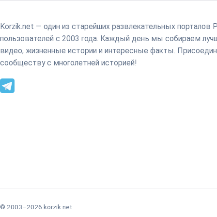
Korzik.net — один из старейших развлекательных порталов 
пользователей с 2003 года. Каждый день мы собираем лу
видео, жизненные истории и интересные факты. Присоедин
сообществу с многолетней историей!
© 2003–2026 korzik.net