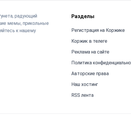
Рунета, радующий
Разделы
чшие мемы, прикольные
Регистрация на Коржике
яйтесь к нашему
Коржик в телеге
Реклама на сайте
Политика конфиденциальн
Авторские права
Наш хостинг
RSS лента