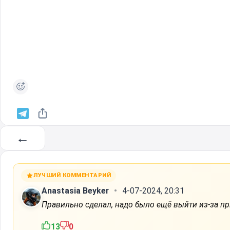
←
ЛУЧШИЙ КОММЕНТАРИЙ
Anastasia Beyker
4-07-2024, 20:31
Правильно сделал, надо было ещё выйти из-за пр
13
0