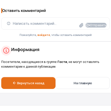
Оставить комментарий
😊
Написать комментарий...
Отправить
Пожалуйста,
войдите
, чтобы оставить комментарий
Информация
Посетители, находящиеся в группе
Гости
, не могут оставлять
комментарии к данной публикации.
Вернуться назад
На главную