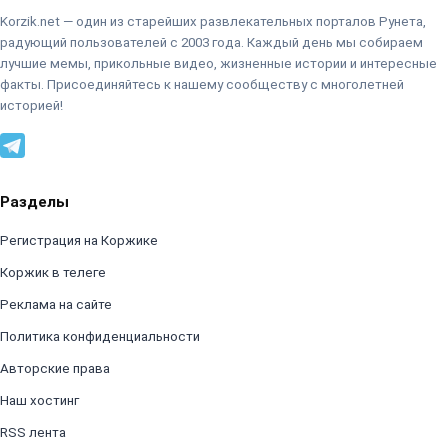
Korzik.net — один из старейших развлекательных порталов Рунета,
радующий пользователей с 2003 года. Каждый день мы собираем
лучшие мемы, прикольные видео, жизненные истории и интересные
факты. Присоединяйтесь к нашему сообществу с многолетней
историей!
Разделы
Регистрация на Коржике
Коржик в телеге
Реклама на сайте
Политика конфиденциальности
Авторские права
Наш хостинг
RSS лента