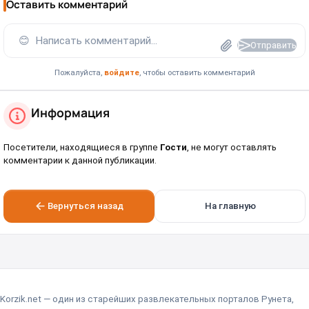
Оставить комментарий
😊
Написать комментарий...
Отправить
Пожалуйста,
войдите
, чтобы оставить комментарий
Информация
Посетители, находящиеся в группе
Гости
, не могут оставлять
комментарии к данной публикации.
Вернуться назад
На главную
Korzik.net — один из старейших развлекательных порталов Рунета,