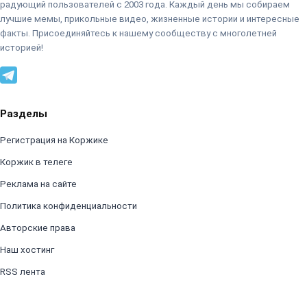
радующий пользователей с 2003 года. Каждый день мы собираем
лучшие мемы, прикольные видео, жизненные истории и интересные
факты. Присоединяйтесь к нашему сообществу с многолетней
историей!
Разделы
Регистрация на Коржике
Коржик в телеге
Реклама на сайте
Политика конфиденциальности
Авторские права
Наш хостинг
RSS лента