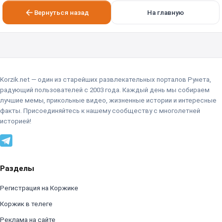
Вернуться назад
На главную
Korzik.net — один из старейших развлекательных порталов Рунета,
радующий пользователей с 2003 года. Каждый день мы собираем
лучшие мемы, прикольные видео, жизненные истории и интересные
факты. Присоединяйтесь к нашему сообществу с многолетней
историей!
Разделы
Регистрация на Коржике
Коржик в телеге
Реклама на сайте