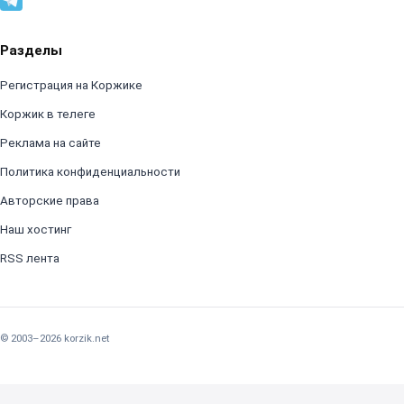
Разделы
Регистрация на Коржике
Коржик в телеге
Реклама на сайте
Политика конфиденциальности
Авторские права
Наш хостинг
RSS лента
© 2003–2026 korzik.net