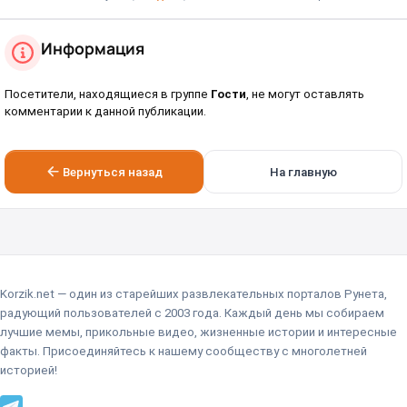
Информация
Посетители, находящиеся в группе
Гости
, не могут оставлять
комментарии к данной публикации.
Вернуться назад
На главную
Korzik.net — один из старейших развлекательных порталов Рунета,
радующий пользователей с 2003 года. Каждый день мы собираем
лучшие мемы, прикольные видео, жизненные истории и интересные
факты. Присоединяйтесь к нашему сообществу с многолетней
историей!