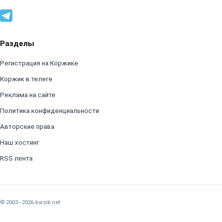
Разделы
Регистрация на Коржике
Коржик в телеге
Реклама на сайте
Политика конфиденциальности
Авторские права
Наш хостинг
RSS лента
© 2003–2026 korzik.net