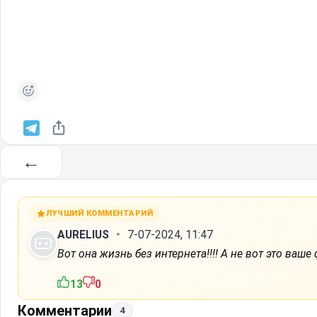
←
ЛУЧШИЙ КОММЕНТАРИЙ
AURELIUS
7-07-2024, 11:47
Вот она жизнь без интернета!!!! А не вот это ваше
13
0
Комментарии
4