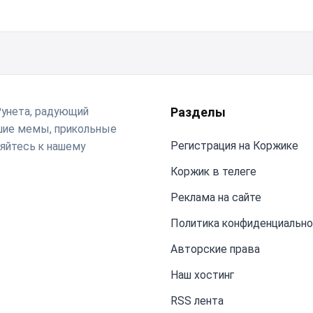
Рунета, радующий
Разделы
чшие мемы, прикольные
Регистрация на Коржике
яйтесь к нашему
Коржик в телеге
Реклама на сайте
Политика конфиденциальн
Авторские права
Наш хостинг
RSS лента