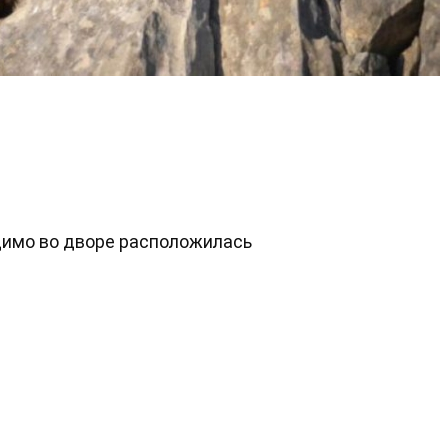
димо во дворе расположилась