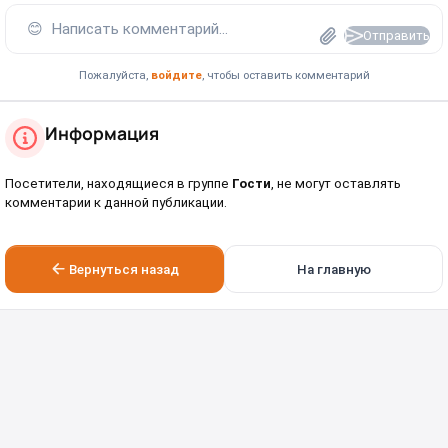
😊
Написать комментарий...
Отправить
Пожалуйста,
войдите
, чтобы оставить комментарий
Информация
Посетители, находящиеся в группе
Гости
, не могут оставлять
комментарии к данной публикации.
Вернуться назад
На главную