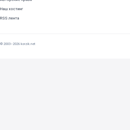
Наш хостинг
RSS лента
© 2003–2026 korzik.net