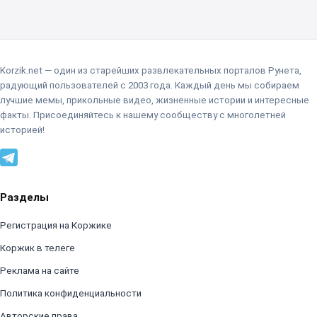
Korzik.net — один из старейших развлекательных порталов Рунета,
радующий пользователей с 2003 года. Каждый день мы собираем
лучшие мемы, прикольные видео, жизненные истории и интересные
факты. Присоединяйтесь к нашему сообществу с многолетней
историей!
Разделы
Регистрация на Коржике
Коржик в телеге
Реклама на сайте
Политика конфиденциальности
Авторские права