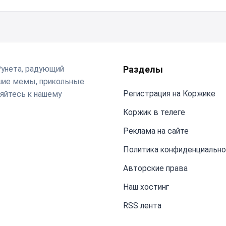
Рунета, радующий
Разделы
чшие мемы, прикольные
Регистрация на Коржике
яйтесь к нашему
Коржик в телеге
Реклама на сайте
Политика конфиденциальн
Авторские права
Наш хостинг
RSS лента