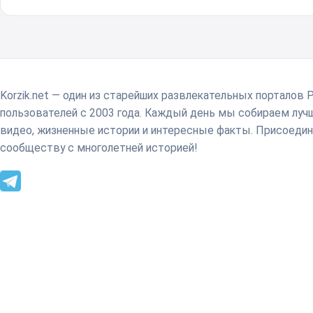
Korzik.net — один из старейших развлекательных порталов 
пользователей с 2003 года. Каждый день мы собираем лу
видео, жизненные истории и интересные факты. Присоедин
сообществу с многолетней историей!