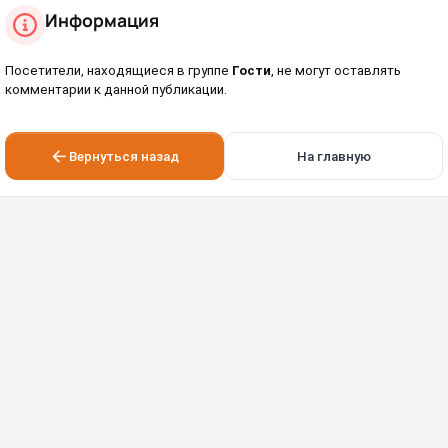
Информация
Посетители, находящиеся в группе
Гости
, не могут оставлять
комментарии к данной публикации.
Вернуться назад
На главную