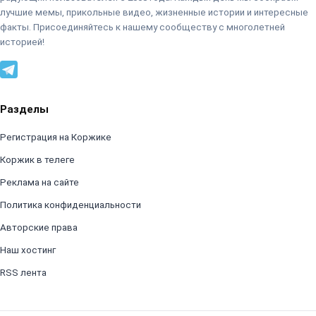
лучшие мемы, прикольные видео, жизненные истории и интересные
факты. Присоединяйтесь к нашему сообществу с многолетней
историей!
Разделы
Регистрация на Коржике
Коржик в телеге
Реклама на сайте
Политика конфиденциальности
Авторские права
Наш хостинг
RSS лента