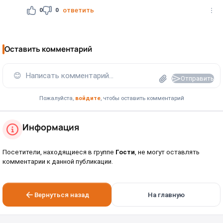
0
0
ответить
Оставить комментарий
😊
Написать комментарий...
Отправить
Пожалуйста,
войдите
, чтобы оставить комментарий
Информация
Посетители, находящиеся в группе
Гости
, не могут оставлять
комментарии к данной публикации.
Вернуться назад
На главную