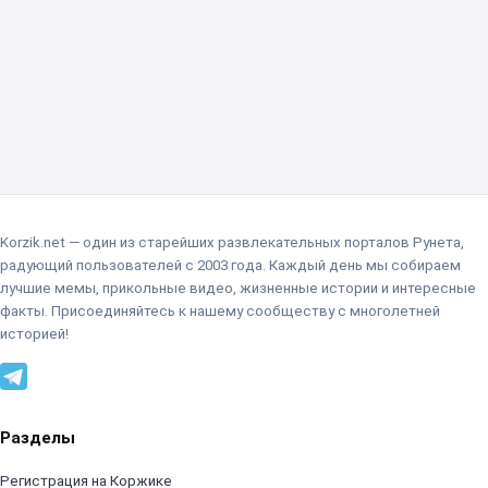
Korzik.net — один из старейших развлекательных порталов Рунета,
радующий пользователей с 2003 года. Каждый день мы собираем
лучшие мемы, прикольные видео, жизненные истории и интересные
факты. Присоединяйтесь к нашему сообществу с многолетней
историей!
Разделы
Регистрация на Коржике