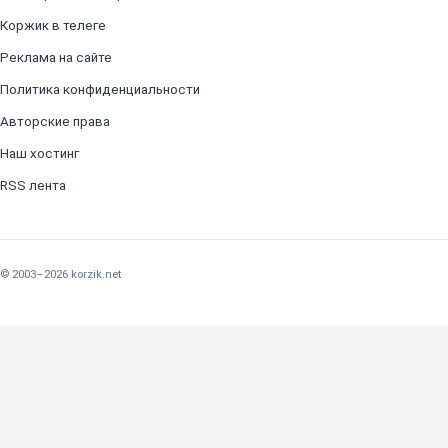
Коржик в телеге
Реклама на сайте
Политика конфиденциальности
Авторские права
Наш хостинг
RSS лента
© 2003–2026 korzik.net