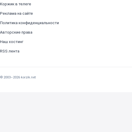
Коржик в телеге
Реклама на сайте
Политика конфиденциальности
Авторские права
Наш хостинг
RSS лента
© 2003–2026 korzik.net