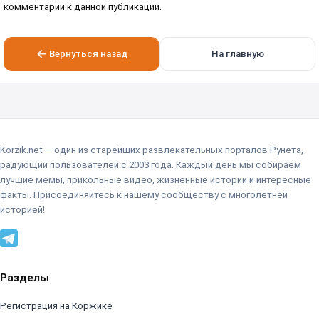
комментарии к данной публикации.
Вернуться назад
На главную
Korzik.net — один из старейших развлекательных порталов Рунета,
радующий пользователей с 2003 года. Каждый день мы собираем
лучшие мемы, прикольные видео, жизненные истории и интересные
факты. Присоединяйтесь к нашему сообществу с многолетней
историей!
Разделы
Регистрация на Коржике