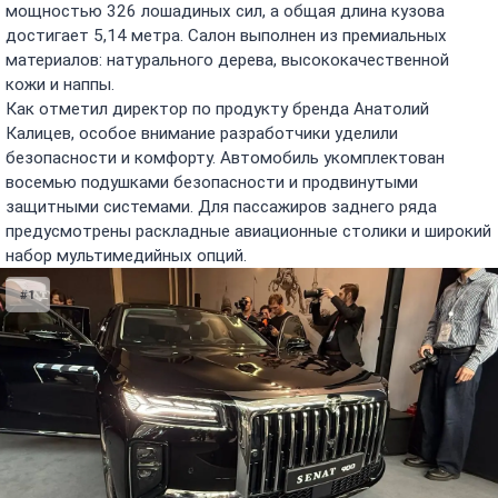
мощностью 326 лошадиных сил, а общая длина кузова
достигает 5,14 метра. Салон выполнен из премиальных
материалов: натурального дерева, высококачественной
кожи и наппы.
Как отметил директор по продукту бренда Анатолий
Калицев, особое внимание разработчики уделили
безопасности и комфорту. Автомобиль укомплектован
восемью подушками безопасности и продвинутыми
защитными системами. Для пассажиров заднего ряда
предусмотрены раскладные авиационные столики и широкий
набор мультимедийных опций.
#1