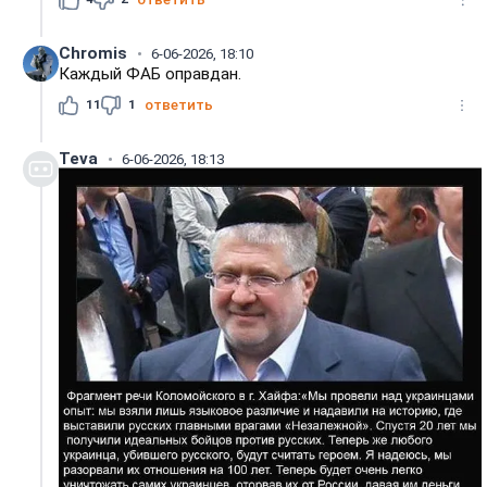
Chromis
6-06-2026, 18:10
Каждый ФАБ оправдан.
11
1
ответить
Teva
6-06-2026, 18:13