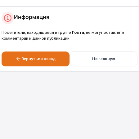
Информация
Посетители, находящиеся в группе
Гости
, не могут оставлять
комментарии к данной публикации.
Вернуться назад
На главную