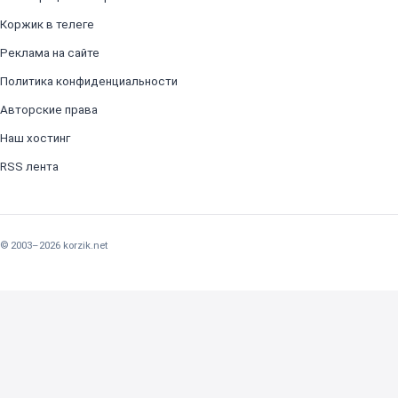
Коржик в телеге
Реклама на сайте
Политика конфиденциальности
Авторские права
Наш хостинг
RSS лента
© 2003–2026 korzik.net