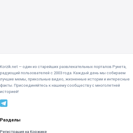
Korzik.net — один из старейших развлекательных порталов Рунета,
радующий пользователей с 2003 года. Каждый день мы собираем
лучшие мемы, прикольные видео, жизненные истории и интересные
факты. Присоединяйтесь к нашему сообществу с многолетней
историей!
Разделы
Регистрация на Коржике