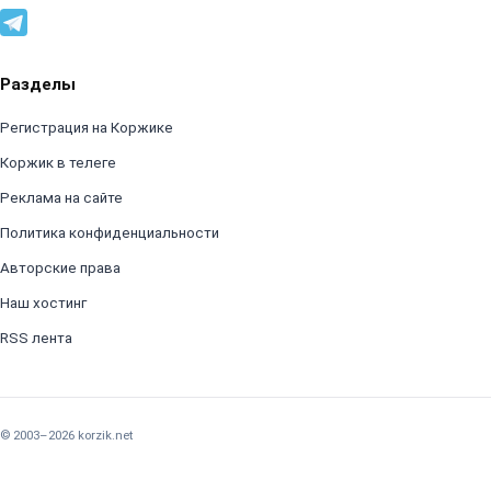
Разделы
Регистрация на Коржике
Коржик в телеге
Реклама на сайте
Политика конфиденциальности
Авторские права
Наш хостинг
RSS лента
© 2003–2026 korzik.net