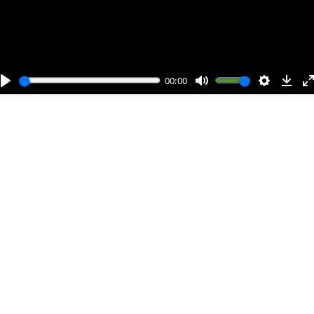
и
00:00