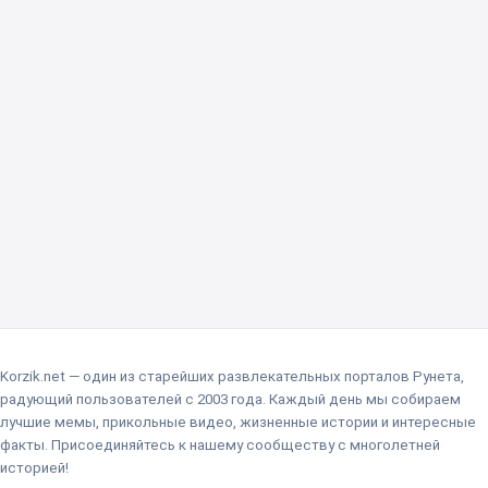
Korzik.net — один из старейших развлекательных порталов Рунета,
радующий пользователей с 2003 года. Каждый день мы собираем
лучшие мемы, прикольные видео, жизненные истории и интересные
факты. Присоединяйтесь к нашему сообществу с многолетней
историей!