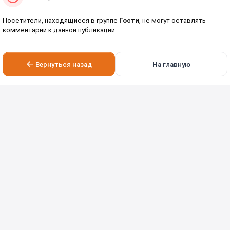
Посетители, находящиеся в группе
Гости
, не могут оставлять
комментарии к данной публикации.
Вернуться назад
На главную