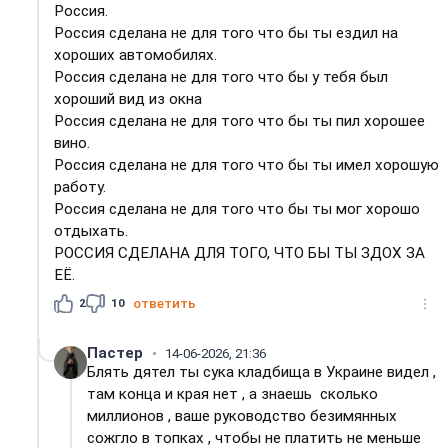
Россия.
Россия сделана не для того что бы ты ездил на
хороших автомобилях.
Россия сделана не для того что бы у тебя был
хороший вид из окна
Россия сделана не для того что бы ты пил хорошее
вино.
Россия сделана не для того что бы ты имел хорошую
работу.
Россия сделана не для того что бы ты мог хорошо
отдыхать.
РОССИЯ СДЕЛАНА ДЛЯ ТОГО, ЧТО БЫ ТЫ ЗДОХ ЗА
ЕЁ.
2
10
ответить
Пастер
14-06-2026, 21:36
Блять дятел ты сука кладбища в Украине видел ,
там конца и края нет , а знаешь сколько
миллионов , ваше руководство безимянных
сожгло в топках , чтобы не платить не меньше