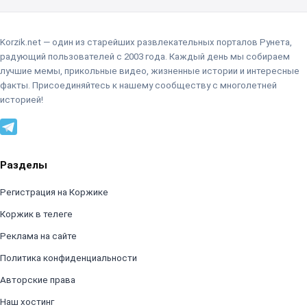
Korzik.net — один из старейших развлекательных порталов Рунета,
радующий пользователей с 2003 года. Каждый день мы собираем
лучшие мемы, прикольные видео, жизненные истории и интересные
факты. Присоединяйтесь к нашему сообществу с многолетней
историей!
Разделы
Регистрация на Коржике
Коржик в телеге
Реклама на сайте
Политика конфиденциальности
Авторские права
Наш хостинг