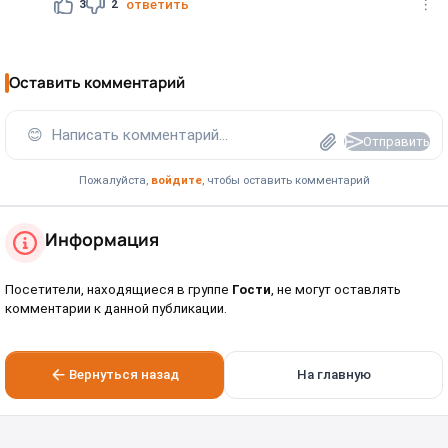
3
2
ответить
Оставить комментарий
😊
Написать комментарий...
Отправить
Пожалуйста,
войдите
, чтобы оставить комментарий
Информация
Посетители, находящиеся в группе
Гости
, не могут оставлять
комментарии к данной публикации.
Вернуться назад
На главную