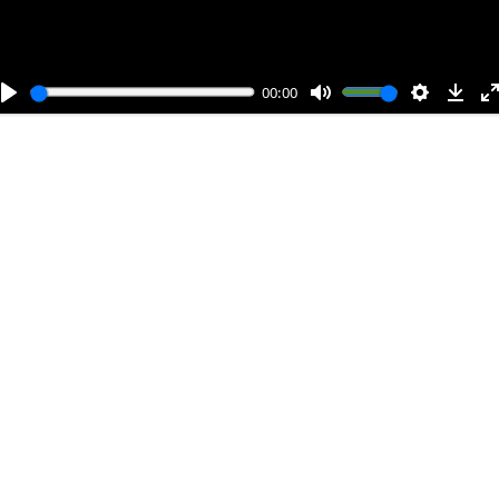
00:00