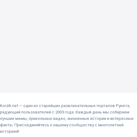
Korzik.net — один из старейших развлекательных порталов Рунета,
радующий пользователей с 2003 года. Каждый день мы собираем
лучшие мемы, прикольные видео, жизненные истории и интересные
факты. Присоединяйтесь к нашему сообществу с многолетней
историей!