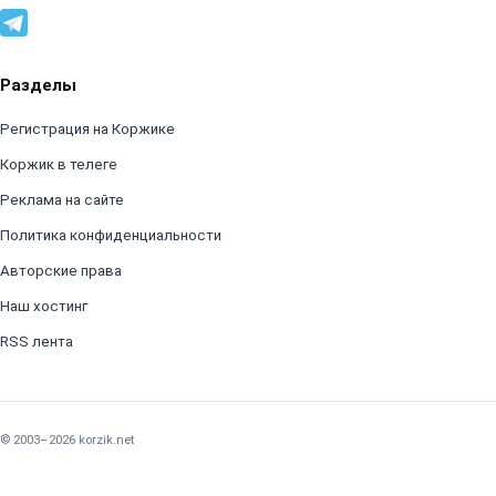
Разделы
Регистрация на Коржике
Коржик в телеге
Реклама на сайте
Политика конфиденциальности
Авторские права
Наш хостинг
RSS лента
© 2003–2026 korzik.net