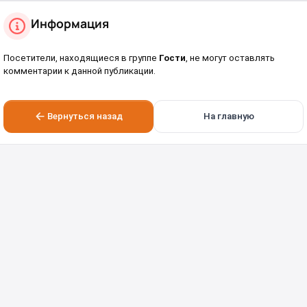
Информация
Посетители, находящиеся в группе
Гости
, не могут оставлять
комментарии к данной публикации.
Вернуться назад
На главную