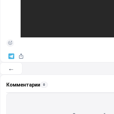
←
Комментарии
0