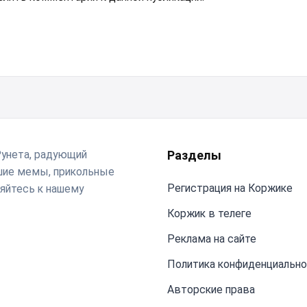
Рунета, радующий
Разделы
чшие мемы, прикольные
Регистрация на Коржике
яйтесь к нашему
Коржик в телеге
Реклама на сайте
Политика конфиденциальн
Авторские права