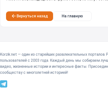
Вернуться назад
На главную
Korzik.net — один из старейших развлекательных порталов 
пользователей с 2003 года. Каждый день мы собираем лу
видео, жизненные истории и интересные факты. Присоедин
сообществу с многолетней историей!