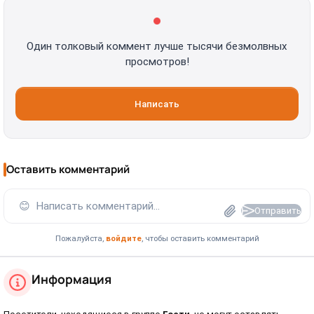
Один толковый коммент лучше тысячи безмолвных
просмотров!
Написать
Оставить комментарий
😊
Написать комментарий...
Отправить
Пожалуйста,
войдите
, чтобы оставить комментарий
Информация