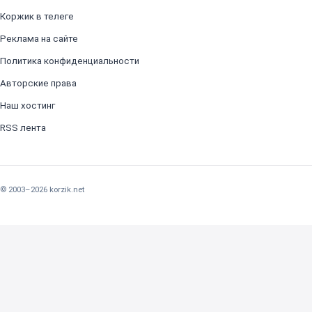
Коржик в телеге
Реклама на сайте
Политика конфиденциальности
Авторские права
Наш хостинг
RSS лента
© 2003–2026 korzik.net