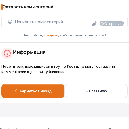
Оставить комментарий
😊
Написать комментарий...
Отправить
Пожалуйста,
войдите
, чтобы оставить комментарий
Информация
Посетители, находящиеся в группе
Гости
, не могут оставлять
комментарии к данной публикации.
Вернуться назад
На главную