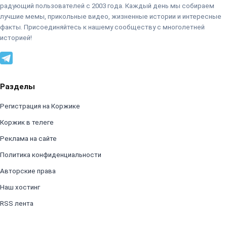
радующий пользователей с 2003 года. Каждый день мы собираем
лучшие мемы, прикольные видео, жизненные истории и интересные
факты. Присоединяйтесь к нашему сообществу с многолетней
историей!
Разделы
Регистрация на Коржике
Коржик в телеге
Реклама на сайте
Политика конфиденциальности
Авторские права
Наш хостинг
RSS лента