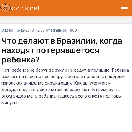
Видео
13-12-2018, 12:58
от
admin
1 060
Что делают в Бразилии, когда
находят потерявшегося
ребенка?
Нет, ребенка не берут за руку и не ведут в полицию. Ребенка
сажают на плечи, а все вокруг начинают хлопать в ладоши,
привлекая внимание окружающих. Как вы уже могли
догадаться, это действительно работает. К примеру, на
этом видео мать ребенка нашлась всего спустя полторы
минуты.