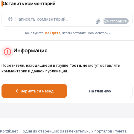
Оставить комментарий
😊
Написать комментарий...
Отправить
Пожалуйста,
войдите
, чтобы оставить комментарий
Информация
Посетители, находящиеся в группе
Гости
, не могут оставлять
комментарии к данной публикации.
Вернуться назад
На главную
Korzik.net — один из старейших развлекательных порталов Рунета,