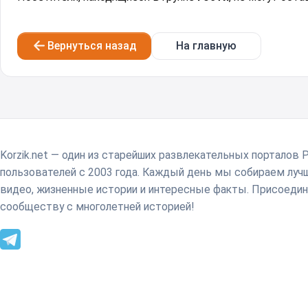
Вернуться назад
На главную
Korzik.net — один из старейших развлекательных порталов 
пользователей с 2003 года. Каждый день мы собираем лу
видео, жизненные истории и интересные факты. Присоедин
сообществу с многолетней историей!