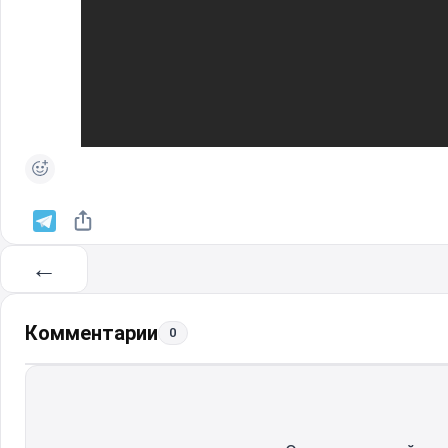
←
Комментарии
0