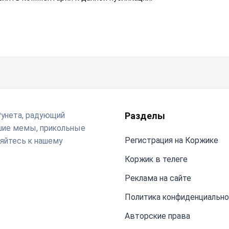
Рунета, радующий
Разделы
чшие мемы, прикольные
Регистрация на Коржике
яйтесь к нашему
Коржик в телеге
Реклама на сайте
Политика конфиденциальн
Авторские права