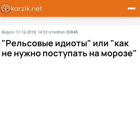
Видео
17-12-2018, 14:52
от
admin
845
"Рельсовые идиоты" или "как
не нужно поступать на морозе"