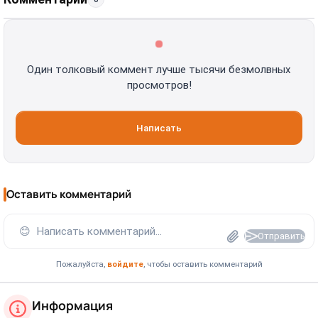
Один толковый коммент лучше тысячи безмолвных
просмотров!
Написать
Оставить комментарий
😊
Написать комментарий...
Отправить
Пожалуйста,
войдите
, чтобы оставить комментарий
Информация