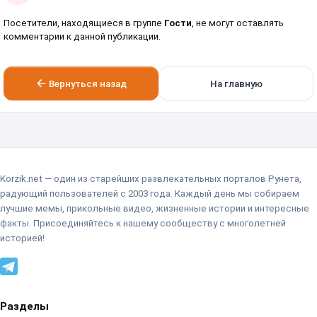
Посетители, находящиеся в группе
Гости
, не могут оставлять
комментарии к данной публикации.
Вернуться назад
На главную
Korzik.net — один из старейших развлекательных порталов Рунета,
радующий пользователей с 2003 года. Каждый день мы собираем
лучшие мемы, прикольные видео, жизненные истории и интересные
факты. Присоединяйтесь к нашему сообществу с многолетней
историей!
Разделы