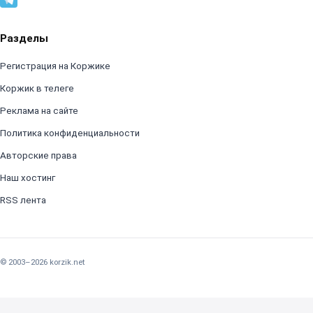
Разделы
Регистрация на Коржике
Коржик в телеге
Реклама на сайте
Политика конфиденциальности
Авторские права
Наш хостинг
RSS лента
© 2003–2026 korzik.net