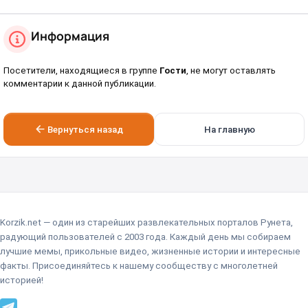
Информация
Посетители, находящиеся в группе
Гости
, не могут оставлять
комментарии к данной публикации.
Вернуться назад
На главную
Korzik.net — один из старейших развлекательных порталов Рунета,
радующий пользователей с 2003 года. Каждый день мы собираем
лучшие мемы, прикольные видео, жизненные истории и интересные
факты. Присоединяйтесь к нашему сообществу с многолетней
историей!