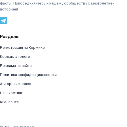
факты. Присоединяйтесь к нашему сообществу с многолетней
историей!
Разделы
Регистрация на Коржике
Коржик в телеге
Реклама на сайте
Политика конфиденциальности
Авторские права
Наш хостинг
RSS лента
© 2003–2026 korzik.net