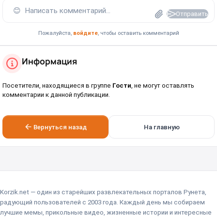
😊
Написать комментарий...
Отправить
Пожалуйста,
войдите
, чтобы оставить комментарий
Информация
Посетители, находящиеся в группе
Гости
, не могут оставлять
комментарии к данной публикации.
Вернуться назад
На главную
Korzik.net — один из старейших развлекательных порталов Рунета,
радующий пользователей с 2003 года. Каждый день мы собираем
лучшие мемы, прикольные видео, жизненные истории и интересные