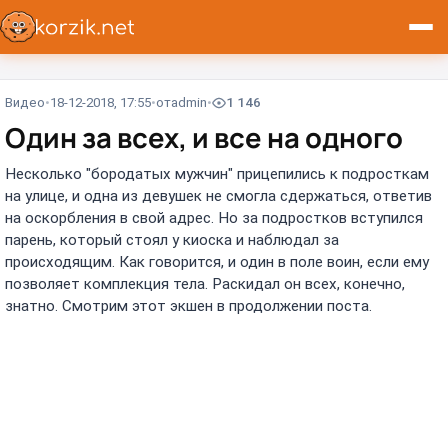
Видео
18-12-2018, 17:55
от
admin
1 146
Один за всех, и все на одного
Несколько "бородатых мужчин" прицепились к подросткам
на улице, и одна из девушек не смогла сдержаться, ответив
на оскорбления в свой адрес. Но за подростков вступился
парень, который стоял у киоска и наблюдал за
происходящим. Как говорится, и один в поле воин, если ему
позволяет комплекция тела. Раскидал он всех, конечно,
знатно. Смотрим этот экшен в продолжении поста.