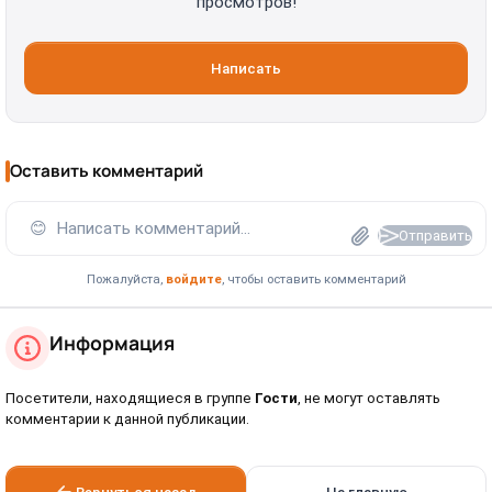
просмотров!
Написать
Оставить комментарий
😊
Написать комментарий...
Отправить
Пожалуйста,
войдите
, чтобы оставить комментарий
Информация
Посетители, находящиеся в группе
Гости
, не могут оставлять
комментарии к данной публикации.