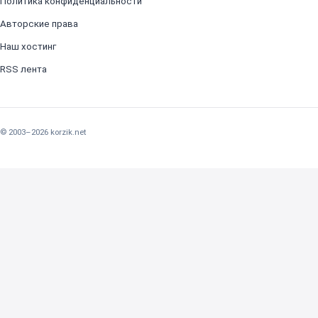
Политика конфиденциальности
Авторские права
Наш хостинг
RSS лента
© 2003–2026 korzik.net