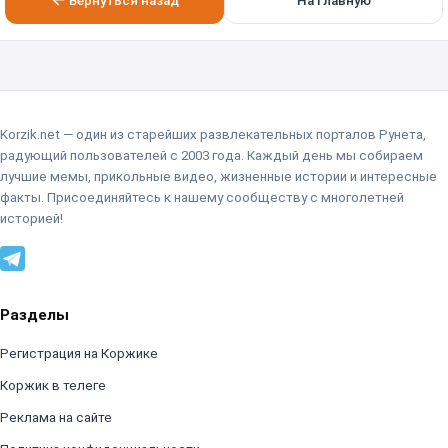
Вернуться назад
На главную
Korzik.net — один из старейших развлекательных порталов Рунета,
радующий пользователей с 2003 года. Каждый день мы собираем
лучшие мемы, прикольные видео, жизненные истории и интересные
факты. Присоединяйтесь к нашему сообществу с многолетней
историей!
Разделы
Регистрация на Коржике
Коржик в телеге
Реклама на сайте