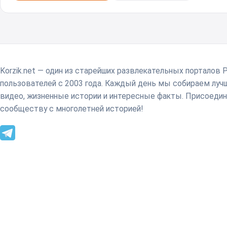
Korzik.net — один из старейших развлекательных порталов 
пользователей с 2003 года. Каждый день мы собираем лу
видео, жизненные истории и интересные факты. Присоедин
сообществу с многолетней историей!