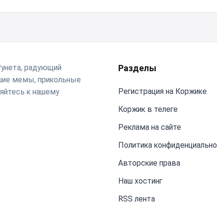
Рунета, радующий
Разделы
чшие мемы, прикольные
Регистрация на Коржике
яйтесь к нашему
Коржик в телеге
Реклама на сайте
Политика конфиденциальн
Авторские права
Наш хостинг
RSS лента