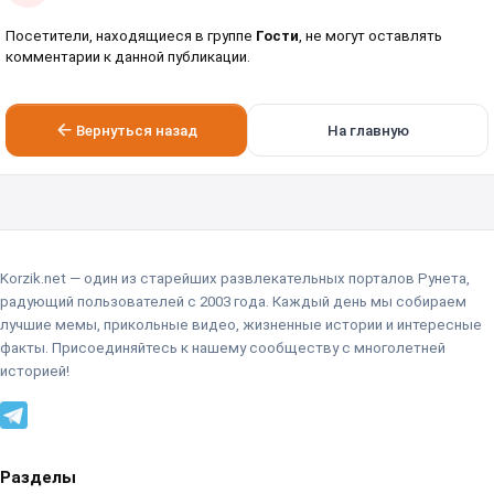
Посетители, находящиеся в группе
Гости
, не могут оставлять
комментарии к данной публикации.
Вернуться назад
На главную
Korzik.net — один из старейших развлекательных порталов Рунета,
радующий пользователей с 2003 года. Каждый день мы собираем
лучшие мемы, прикольные видео, жизненные истории и интересные
факты. Присоединяйтесь к нашему сообществу с многолетней
историей!
Разделы