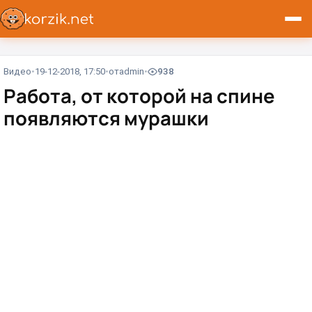
Видео
19-12-2018, 17:50
от
admin
938
Работа, от которой на спине
появляются мурашки