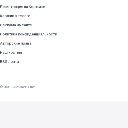
Регистрация на Коржике
Коржик в телеге
Реклама на сайте
Политика конфиденциальности
Авторские права
Наш хостинг
RSS лента
© 2003–2026 korzik.net