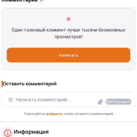
Один толковый коммент лучше тысячи безмолвных
просмотров!
Написать
Оставить комментарий
😊
Написать комментарий...
Отправить
Пожалуйста,
войдите
, чтобы оставить комментарий
Информация