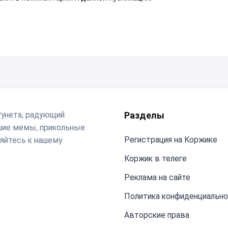
Рунета, радующий
Разделы
чшие мемы, прикольные
Регистрация на Коржике
яйтесь к нашему
Коржик в телеге
Реклама на сайте
Политика конфиденциальн
Авторские права