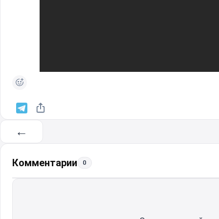
←
Комментарии
0