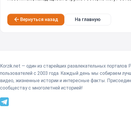
Вернуться назад
На главную
Korzik.net — один из старейших развлекательных порталов 
пользователей с 2003 года. Каждый день мы собираем лу
видео, жизненные истории и интересные факты. Присоедин
сообществу с многолетней историей!