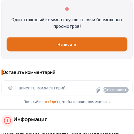
Один толковый коммент лучше тысячи безмолвных
просмотров!
Написать
Оставить комментарий
😊
Написать комментарий...
Отправить
Пожалуйста,
войдите
, чтобы оставить комментарий
Информация