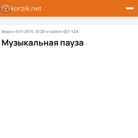
Видео
6-01-2019, 20:20
от
admin
1 124
Музыкальная пауза