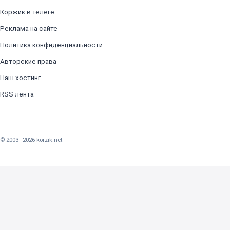
Коржик в телеге
Реклама на сайте
Политика конфиденциальности
Авторские права
Наш хостинг
RSS лента
© 2003–2026 korzik.net