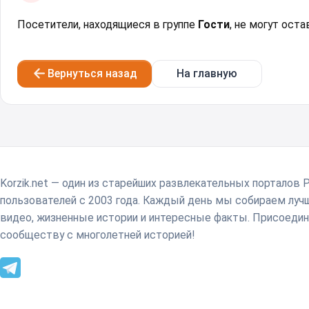
Посетители, находящиеся в группе
Гости
, не могут ост
Вернуться назад
На главную
Korzik.net — один из старейших развлекательных порталов 
пользователей с 2003 года. Каждый день мы собираем лу
видео, жизненные истории и интересные факты. Присоедин
сообществу с многолетней историей!