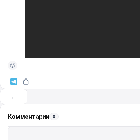
←
Комментарии
0