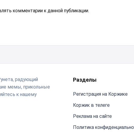
авлять комментарии к данной публикации.
Рунета, радующий
Разделы
чшие мемы, прикольные
Регистрация на Коржике
яйтесь к нашему
Коржик в телеге
Реклама на сайте
Политика конфиденциальн