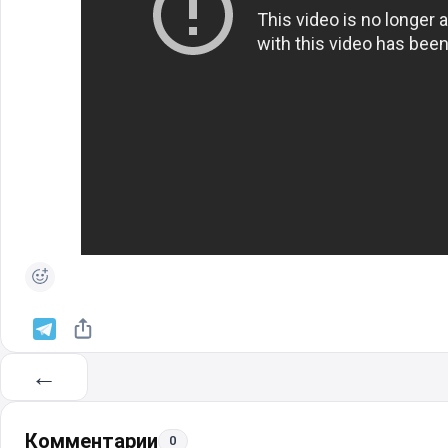
←
Комментарии
0