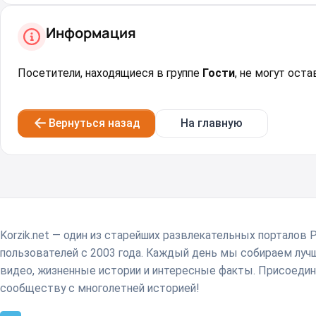
Информация
Посетители, находящиеся в группе
Гости
, не могут ост
Вернуться назад
На главную
Korzik.net — один из старейших развлекательных порталов 
пользователей с 2003 года. Каждый день мы собираем лу
видео, жизненные истории и интересные факты. Присоедин
сообществу с многолетней историей!