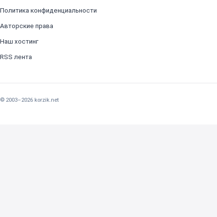
Политика конфиденциальности
Авторские права
Наш хостинг
RSS лента
© 2003–2026 korzik.net