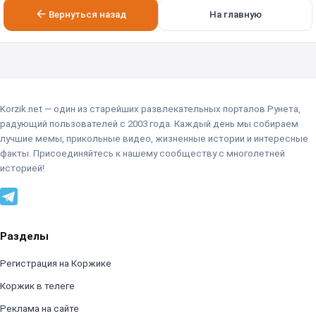
Вернуться назад
На главную
Korzik.net — один из старейших развлекательных порталов Рунета,
радующий пользователей с 2003 года. Каждый день мы собираем
лучшие мемы, прикольные видео, жизненные истории и интересные
факты. Присоединяйтесь к нашему сообществу с многолетней
историей!
Разделы
Регистрация на Коржике
Коржик в телеге
Реклама на сайте