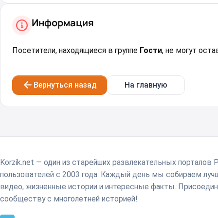
Информация
Посетители, находящиеся в группе
Гости
, не могут ост
Вернуться назад
На главную
Korzik.net — один из старейших развлекательных порталов 
пользователей с 2003 года. Каждый день мы собираем лу
видео, жизненные истории и интересные факты. Присоедин
сообществу с многолетней историей!