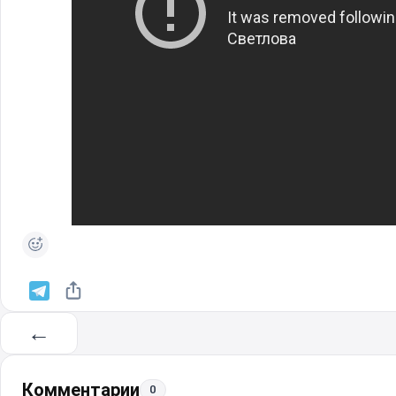
←
Комментарии
0