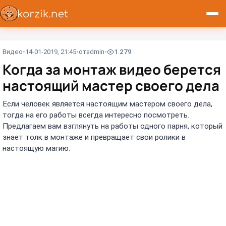
Видео
14-01-2019, 21:45
от
admin
1 279
Когда за монтаж видео берется
настоящий мастер своего дела
Если человек является настоящим мастером своего дела,
тогда на его работы всегда интересно посмотреть.
Предлагаем вам взглянуть на работы одного парня, который
знает толк в монтаже и превращает свои ролики в
настоящую магию.