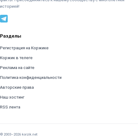
историей!
Разделы
Регистрация на Коржике
Коржик в телеге
Реклама на сайте
Политика конфиденциальности
Авторские права
Наш хостинг
RSS лента
© 2003–2026 korzik.net