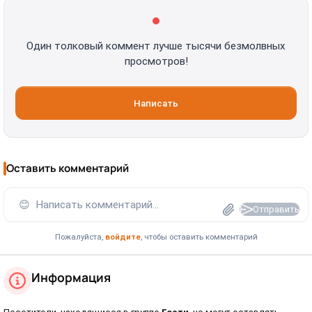
Один толковый коммент лучше тысячи безмолвных
просмотров!
Написать
Оставить комментарий
😊
Написать комментарий...
Отправить
Пожалуйста,
войдите
, чтобы оставить комментарий
Информация