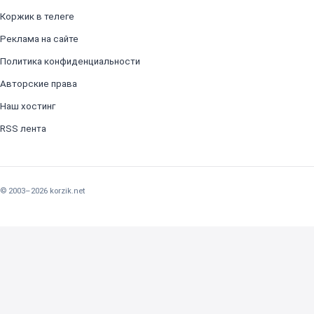
Коржик в телеге
Реклама на сайте
Политика конфиденциальности
Авторские права
Наш хостинг
RSS лента
© 2003–2026 korzik.net