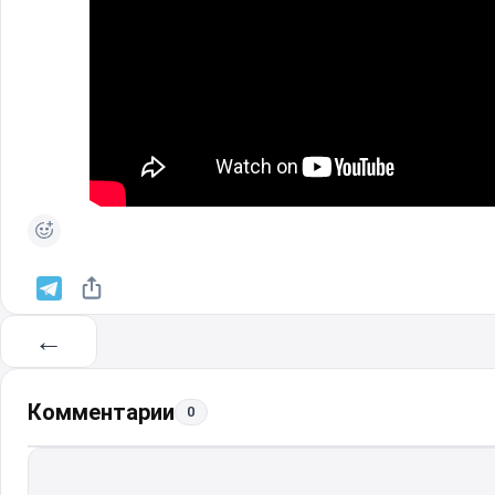
←
Комментарии
0