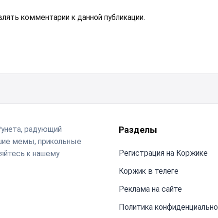
авлять комментарии к данной публикации.
Рунета, радующий
Разделы
чшие мемы, прикольные
Регистрация на Коржике
яйтесь к нашему
Коржик в телеге
Реклама на сайте
Политика конфиденциальн