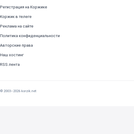
Регистрация на Коржике
Коржик в телеге
Реклама на сайте
Политика конфиденциальности
Авторские права
Наш хостинг
RSS лента
© 2003–2026 korzik.net