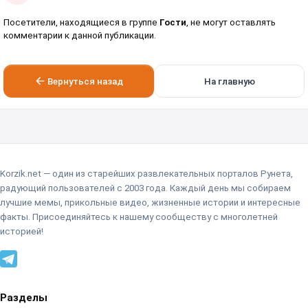
Посетители, находящиеся в группе
Гости
, не могут оставлять
комментарии к данной публикации.
Вернуться назад
На главную
Korzik.net — один из старейших развлекательных порталов Рунета,
радующий пользователей с 2003 года. Каждый день мы собираем
лучшие мемы, прикольные видео, жизненные истории и интересные
факты. Присоединяйтесь к нашему сообществу с многолетней
историей!
Разделы