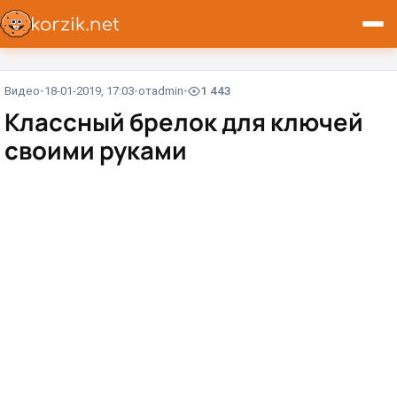
Видео
18-01-2019, 17:03
от
admin
1 443
Классный брелок для ключей
своими руками