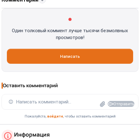
Один толковый коммент лучше тысячи безмолвных
просмотров!
Написать
Оставить комментарий
😊
Написать комментарий...
Отправить
Пожалуйста,
войдите
, чтобы оставить комментарий
Информация