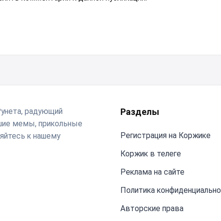
Рунета, радующий
Разделы
чшие мемы, прикольные
Регистрация на Коржике
яйтесь к нашему
Коржик в телеге
Реклама на сайте
Политика конфиденциальн
Авторские права