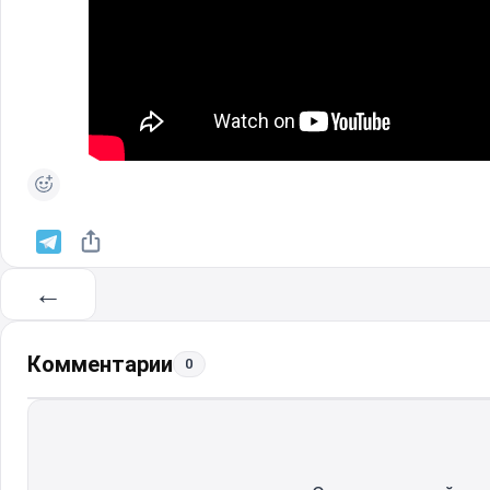
←
Комментарии
0