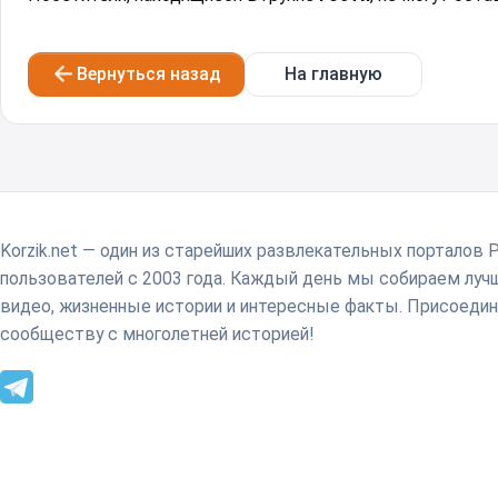
Вернуться назад
На главную
Korzik.net — один из старейших развлекательных порталов 
пользователей с 2003 года. Каждый день мы собираем лу
видео, жизненные истории и интересные факты. Присоедин
сообществу с многолетней историей!