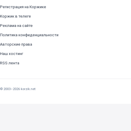
Регистрация на Коржике
Коржик в телеге
Реклама на сайте
Политика конфиденциальности
Авторские права
Наш хостинг
RSS лента
© 2003–2026 korzik.net