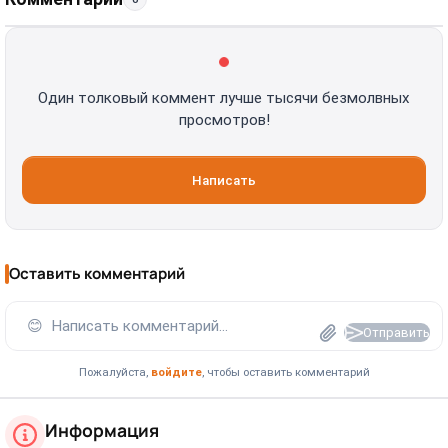
Один толковый коммент лучше тысячи безмолвных
просмотров!
Написать
Оставить комментарий
😊
Написать комментарий...
Отправить
Пожалуйста,
войдите
, чтобы оставить комментарий
Информация