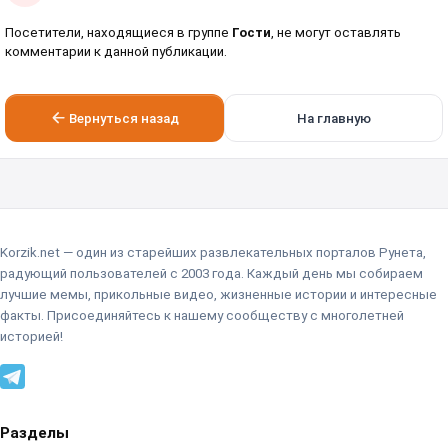
Посетители, находящиеся в группе
Гости
, не могут оставлять
комментарии к данной публикации.
Вернуться назад
На главную
Korzik.net — один из старейших развлекательных порталов Рунета,
радующий пользователей с 2003 года. Каждый день мы собираем
лучшие мемы, прикольные видео, жизненные истории и интересные
факты. Присоединяйтесь к нашему сообществу с многолетней
историей!
Разделы